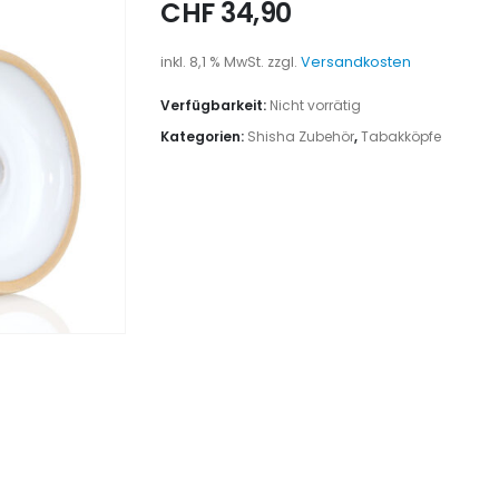
CHF
34,90
inkl. 8,1 % MwSt.
zzgl.
Versandkosten
Verfügbarkeit:
Nicht vorrätig
Kategorien:
Shisha Zubehör
,
Tabakköpfe