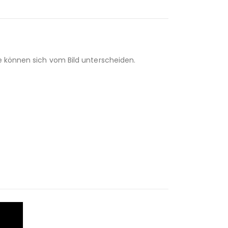
fe können sich vom Bild unterscheiden.