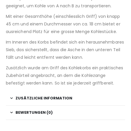
geeignet, um Kohle von A nach B zu transportieren.
Mit einer Gesamthöhe (einschliesslich Griff) von knapp
45 cm und einem Durchmesser von ca. 18 cm bietet er
ausreichend Platz für eine grosse Menge Kohlestücke.
Im Inneren des Korbs befindet sich ein herausnehmbares
Sieb, das sicherstellt, dass die Asche in den unteren Teil
fällt und leicht entfernt werden kann.
Zusätzlich wurde am Griff des Kohlekorbs ein praktisches
Zubehörteil angebracht, an dem die Kohlezange
befestigt werden kann. So ist sie jederzeit griffbereit.
ZUSÄTZLICHE INFORMATION
BEWERTUNGEN (0)