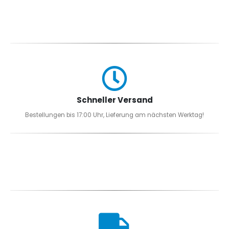
Schneller Versand
Bestellungen bis 17:00 Uhr, Lieferung am nächsten Werktag!