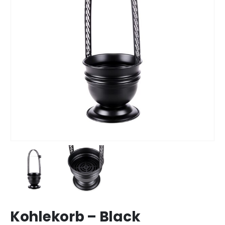
Kohlekorb – Black