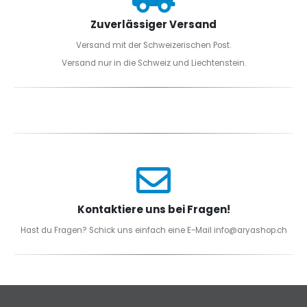
Zuverlässiger Versand
Versand mit der Schweizerischen Post.
Versand nur in die Schweiz und Liechtenstein.
Kontaktiere uns bei Fragen!
Hast du Fragen? Schick uns einfach eine E-Mail info@aryashop.ch