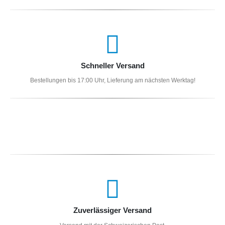
Schneller Versand
Bestellungen bis 17:00 Uhr, Lieferung am nächsten Werktag!
Zuverlässiger Versand