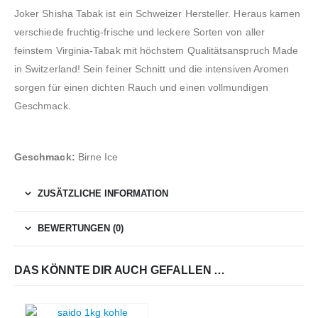
Joker Shisha Tabak ist ein Schweizer Hersteller. Heraus kamen
verschiede fruchtig-frische und leckere Sorten von aller
feinstem Virginia-Tabak mit höchstem Qualitätsanspruch Made
in Switzerland! Sein feiner Schnitt und die intensiven Aromen
sorgen für einen dichten Rauch und einen vollmundigen
Geschmack.
Geschmack:
Birne Ice
ZUSÄTZLICHE INFORMATION
BEWERTUNGEN (0)
DAS KÖNNTE DIR AUCH GEFALLEN …