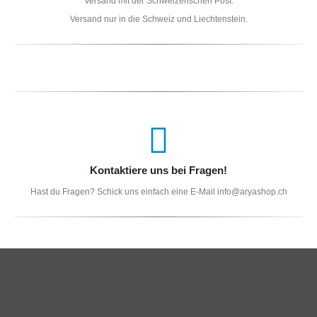
Versand mit der Schweizerischen Post.
Versand nur in die Schweiz und Liechtenstein.
Kontaktiere uns bei Fragen!
Hast du Fragen? Schick uns einfach eine E-Mail info@aryashop.ch