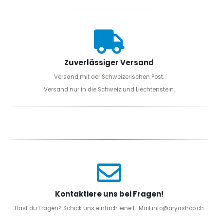
Zuverlässiger Versand
Versand mit der Schweizerischen Post.
Versand nur in die Schweiz und Liechtenstein.
Kontaktiere uns bei Fragen!
Hast du Fragen? Schick uns einfach eine E-Mail info@aryashop.ch