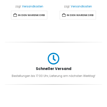
zzgl.
Versandkosten
zzgl.
Versandkosten
IN DEN WARENKORB
IN DEN WARENKORB
Schneller Versand
Bestellungen bis 17:00 Uhr, Lieferung am nächsten Werktag!