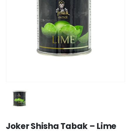
Joker Shisha Tabak – Lime