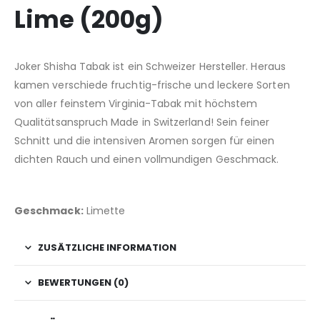
Lime (200g)
Joker Shisha Tabak ist ein Schweizer Hersteller. Heraus
kamen verschiede fruchtig-frische und leckere Sorten
von aller feinstem Virginia-Tabak mit höchstem
Qualitätsanspruch Made in Switzerland! Sein feiner
Schnitt und die intensiven Aromen sorgen für einen
dichten Rauch und einen vollmundigen Geschmack.
Geschmack:
Limette
ZUSÄTZLICHE INFORMATION
BEWERTUNGEN (0)