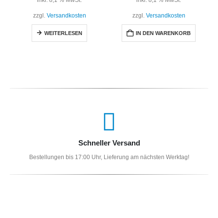
zzgl.
Versandkosten
zzgl.
Versandkosten
WEITERLESEN
IN DEN WARENKORB
Schneller Versand
Bestellungen bis 17:00 Uhr, Lieferung am nächsten Werktag!