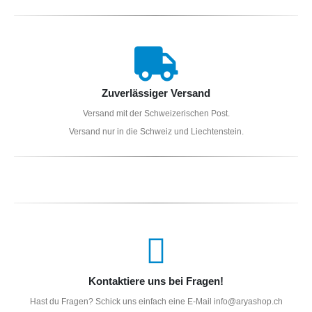
Zuverlässiger Versand
Versand mit der Schweizerischen Post.
Versand nur in die Schweiz und Liechtenstein.
Kontaktiere uns bei Fragen!
Hast du Fragen? Schick uns einfach eine E-Mail info@aryashop.ch