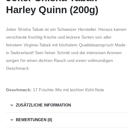
Harley Quinn (200g)
Joker Shisha Tabak ist ein Schweizer Hersteller. Heraus kamen
verschiede fruchtig-frische und leckere Sorten von aller
feinstem Virginia-Tabak mit höchstem Qualitätsanspruch Made
in Switzerland! Sein feiner Schnitt und die intensiven Aromen
sorgen für einen dichten Rauch und einen vollmundigen
Geschmack.
Geschmack:
17 Früchte-Mix mit leichter Kühl-Note
ZUSÄTZLICHE INFORMATION
BEWERTUNGEN (0)