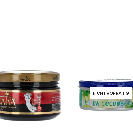
NICHT VORRÄTIG