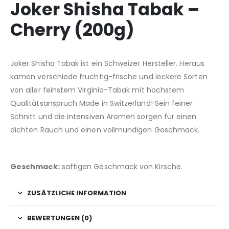
Joker Shisha Tabak –
Cherry (200g)
Joker Shisha Tabak ist ein Schweizer Hersteller. Heraus
kamen verschiede fruchtig-frische und leckere Sorten
von aller feinstem Virginia-Tabak mit höchstem
Qualitätsanspruch Made in Switzerland! Sein feiner
Schnitt und die intensiven Aromen sorgen für einen
dichten Rauch und einen vollmundigen Geschmack.
Geschmack:
saftigen Geschmack von Kirsche.
ZUSÄTZLICHE INFORMATION
BEWERTUNGEN (0)