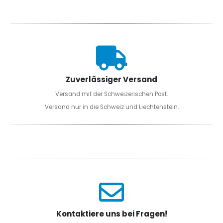
Zuverlässiger Versand
Versand mit der Schweizerischen Post.
Versand nur in die Schweiz und Liechtenstein.
Kontaktiere uns bei Fragen!