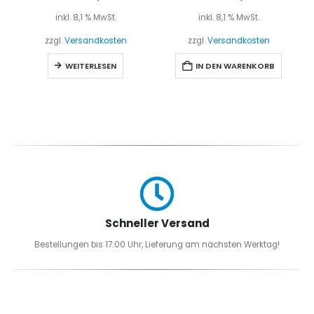
inkl. 8,1 % MwSt.
inkl. 8,1 % MwSt.
zzgl.
Versandkosten
zzgl.
Versandkosten
WEITERLESEN
IN DEN WARENKORB
Schneller Versand
Bestellungen bis 17:00 Uhr, Lieferung am nächsten Werktag!