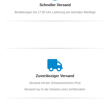
Schneller Versand
Bestellungen bis 17:00 Uhr, Lieferung am nächsten Werktag!
Zuverlässiger Versand
Versand mit der Schweizerischen Post.
Versand nur in die Schweiz und Liechtenstein.