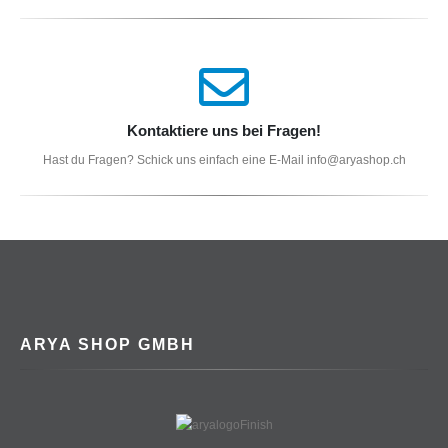
Kontaktiere uns bei Fragen!
Hast du Fragen? Schick uns einfach eine E-Mail info@aryashop.ch
ARYA SHOP GMBH