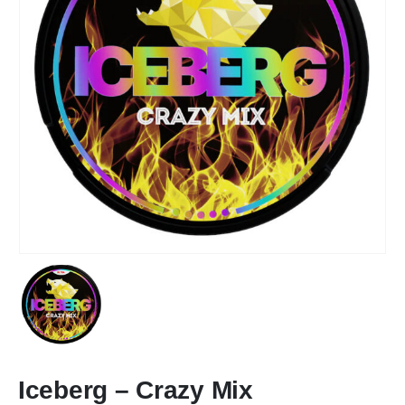
Iceberg – Crazy Mix