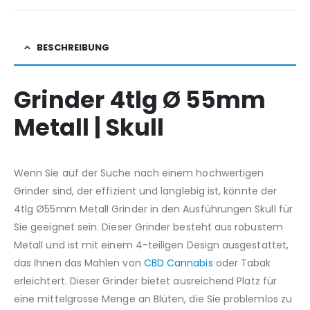
BESCHREIBUNG
Grinder 4tlg Ø 55mm
Metall | Skull
Wenn Sie auf der Suche nach einem hochwertigen
Grinder sind, der effizient und langlebig ist, könnte der
4tlg Ø55mm Metall Grinder in den Ausführungen Skull für
Sie geeignet sein. Dieser Grinder besteht aus robustem
Metall und ist mit einem 4-teiligen Design ausgestattet,
das Ihnen das Mahlen von
CBD Cannabis
oder Tabak
erleichtert. Dieser Grinder bietet ausreichend Platz für
eine mittelgrosse Menge an Blüten, die Sie problemlos zu