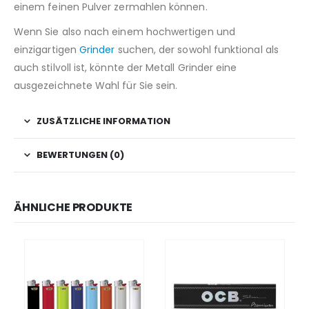
einem feinen Pulver zermahlen können.
Wenn Sie also nach einem hochwertigen und
einzigartigen
Grinder
suchen, der sowohl funktional als
auch stilvoll ist, könnte der Metall Grinder eine
ausgezeichnete Wahl für Sie sein.
ZUSÄTZLICHE INFORMATION
BEWERTUNGEN (0)
ÄHNLICHE PRODUKTE