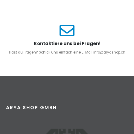
Kontaktiere uns bei Fragen!
Hast du Fragen? Schick uns einfach eine E-Mail info@aryashop.ch
ARYA SHOP GMBH