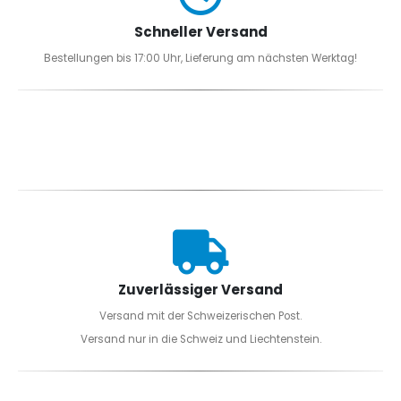
Schneller Versand
Bestellungen bis 17:00 Uhr, Lieferung am nächsten Werktag!
Zuverlässiger Versand
Versand mit der Schweizerischen Post.
Versand nur in die Schweiz und Liechtenstein.