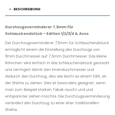
BESCHREIBUNG
Durchzugsverminderer 7,5mm für
Schlauchendstück – Edition 1/2/3/4 & Avos
Der Durchzugsverminderer 7,5mm für Schlauchendstück
ermöglicht einem die Einstellung des Durchzugs von
11mm Durchmesser auf 7,5mm Durchmesser. Das kleine
Röhrchen wird einfach in das Schlauchendstück gesteckt
und verringert damit den Innendurchmesser und
dadurch den Durchzug, also wie leicht es einem fällt, an
der Shisha zu ziehen. Dies ist besonders geeignet, wenn
man zum Beispiel starken Tabak raucht und und
entspannter ziehen möchte. Die Durchzugsverminderung
verändert den Durchzug zu einer eher traditionellen
Shisha.