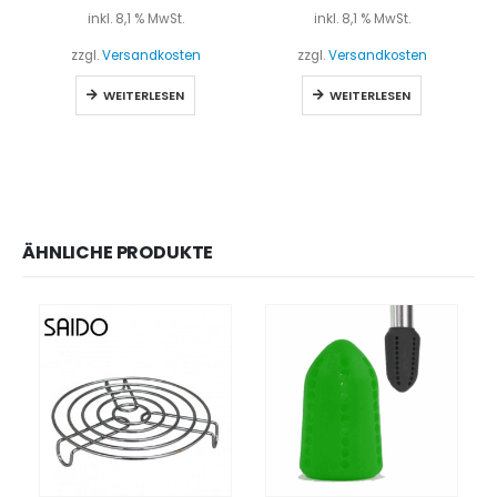
inkl. 8,1 % MwSt.
inkl. 8,1 % MwSt.
zzgl.
Versandkosten
zzgl.
Versandkosten
WEITERLESEN
WEITERLESEN
ÄHNLICHE PRODUKTE