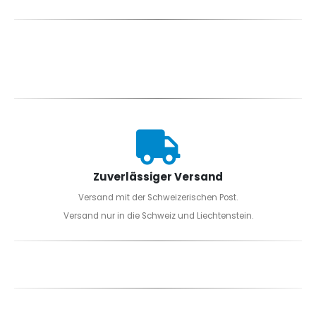
Zuverlässiger Versand
Versand mit der Schweizerischen Post.
Versand nur in die Schweiz und Liechtenstein.