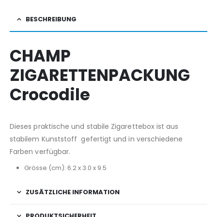
BESCHREIBUNG
CHAMP
ZIGARETTENPACKUNG
Crocodile
Dieses praktische und stabile Zigarettebox ist aus
stabilem Kunststoff gefertigt und in verschiedene
Farben verfügbar.
Grösse (cm): 6.2 x 3.0 x 9.5
ZUSÄTZLICHE INFORMATION
PRODUKTSICHERHEIT