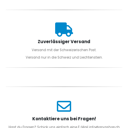
Zuverlässiger Versand
Versand mit der Schweizerischen Post.
Versand nur in die Schweiz und Liechtenstein.
Kontaktiere uns bei Fragen!
Hast du Fragen? Schick uns einfach eine E-Mail info@aryashop.ch