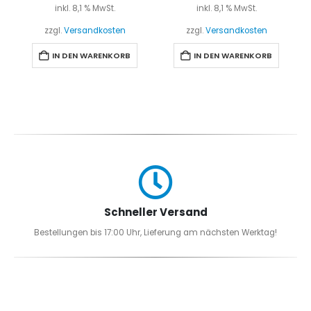
inkl. 8,1 % MwSt.
inkl. 8,1 % MwSt.
zzgl.
Versandkosten
zzgl.
Versandkosten
IN DEN WARENKORB
IN DEN WARENKORB
Schneller Versand
Bestellungen bis 17:00 Uhr, Lieferung am nächsten Werktag!