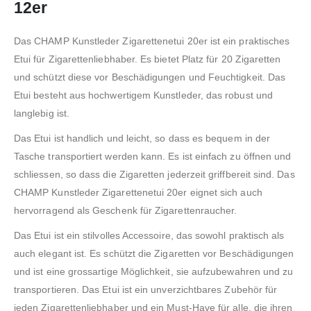
12er
Das CHAMP Kunstleder Zigarettenetui 20er ist ein praktisches
Etui für Zigarettenliebhaber. Es bietet Platz für 20 Zigaretten
und schützt diese vor Beschädigungen und Feuchtigkeit. Das
Etui besteht aus hochwertigem Kunstleder, das robust und
langlebig ist.
Das Etui ist handlich und leicht, so dass es bequem in der
Tasche transportiert werden kann. Es ist einfach zu öffnen und
schliessen, so dass die Zigaretten jederzeit griffbereit sind. Das
CHAMP Kunstleder Zigarettenetui 20er eignet sich auch
hervorragend als Geschenk für Zigarettenraucher.
Das Etui ist ein stilvolles Accessoire, das sowohl praktisch als
auch elegant ist. Es schützt die Zigaretten vor Beschädigungen
und ist eine grossartige Möglichkeit, sie aufzubewahren und zu
transportieren. Das Etui ist ein unverzichtbares Zubehör für
jeden Zigarettenliebhaber und ein Must-Have für alle, die ihren