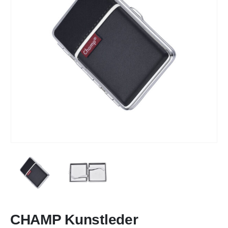
CHAMP Kunstleder