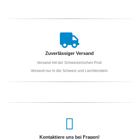
Zuverlässiger Versand
Versand mit der Schweizerischen Post.
Versand nur in die Schweiz und Liechtenstein.
Kontaktiere uns bei Fragen!