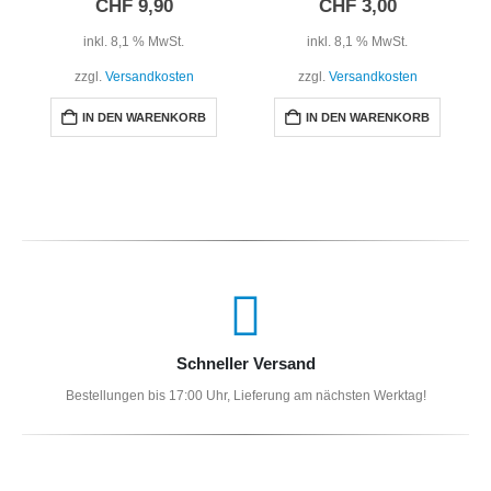
CHF
9,90
CHF
3,00
inkl. 8,1 % MwSt.
inkl. 8,1 % MwSt.
zzgl.
Versandkosten
zzgl.
Versandkosten
IN DEN WARENKORB
IN DEN WARENKORB
Schneller Versand
Bestellungen bis 17:00 Uhr, Lieferung am nächsten Werktag!