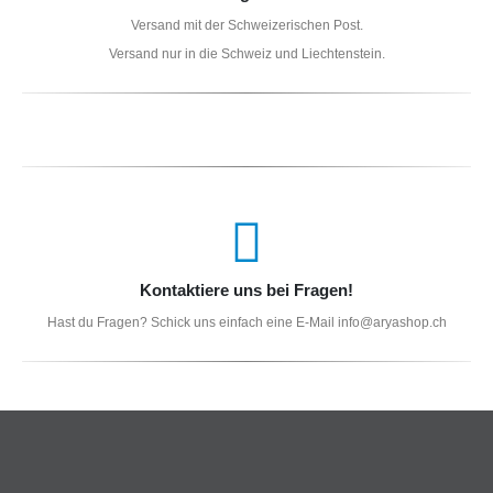
Versand mit der Schweizerischen Post.
Versand nur in die Schweiz und Liechtenstein.
Kontaktiere uns bei Fragen!
Hast du Fragen? Schick uns einfach eine E-Mail info@aryashop.ch