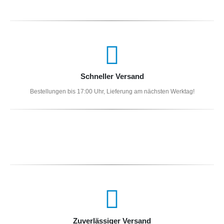
Schneller Versand
Bestellungen bis 17:00 Uhr, Lieferung am nächsten Werktag!
Zuverlässiger Versand