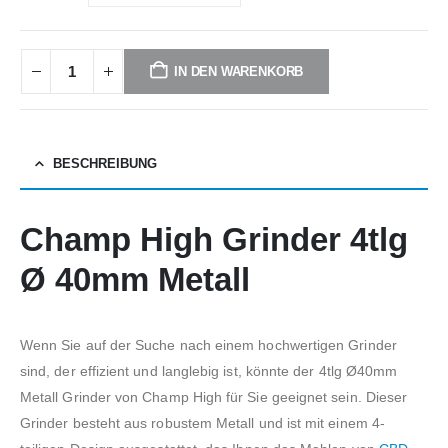
IN DEN WARENKORB
BESCHREIBUNG
Champ High Grinder 4tlg
Ø 40mm Metall
Wenn Sie auf der Suche nach einem hochwertigen Grinder
sind, der effizient und langlebig ist, könnte der 4tlg Ø40mm
Metall Grinder von Champ High für Sie geeignet sein. Dieser
Grinder besteht aus robustem Metall und ist mit einem 4-