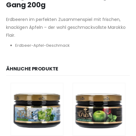
Gang 200g
Erdbeeren im perfekten Zusammenspiel mit frischen,
knackigen Äpfeln – der wohl geschmackvollste Marokko
Flair.
Erdbeer-Apfel-Geschmack
ÄHNLICHE PRODUKTE