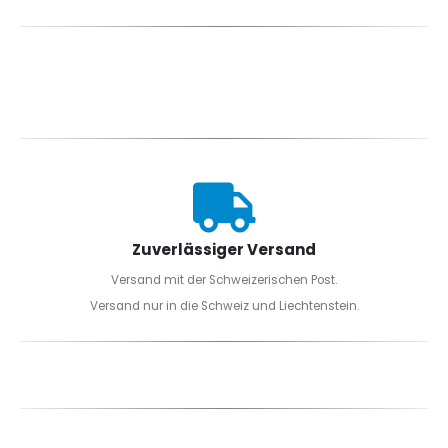
Zuverlässiger Versand
Versand mit der Schweizerischen Post.
Versand nur in die Schweiz und Liechtenstein.