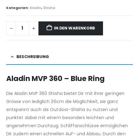
Kategorien:
Aladin
,
Shisha
IN DEN WARENKORB
BESCHREIBUNG
Aladin MVP 360 – Blue Ring
Die Aladin MVP 360 Shisha bietet Dir mit ihrer geringen
Grösse von lediglich 36cm die Möglichkeit, sie ganz
entspannt auch als Outdoor-Shisha zu nutzen und
punktet dabei mit einem besonders leichten und
angenehmen Durchzug. Schliffanschlüsse ermöglichen
Dir zudem einen schnellen Auf- und Abbau. Durch den