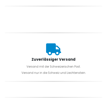
Zuverlässiger Versand
Versand mit der Schweizerischen Post.
Versand nur in die Schweiz und Liechtenstein.