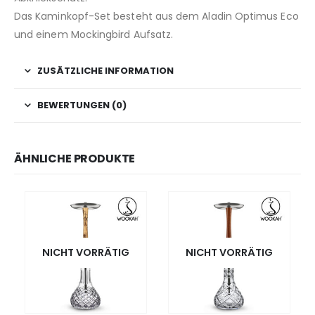
Das Kaminkopf-Set besteht aus dem Aladin Optimus Eco
und einem Mockingbird Aufsatz.
ZUSÄTZLICHE INFORMATION
BEWERTUNGEN (0)
ÄHNLICHE PRODUKTE
NICHT VORRÄTIG
NICHT VORRÄTIG