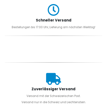
Schneller Versand
Bestellungen bis 17:00 Uhr, Lieferung am nächsten Werktag!
Zuverlässiger Versand
Versand mit der Schweizerischen Post.
Versand nur in die Schweiz und Liechtenstein.