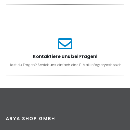
Kontaktiere uns bei Fragen!
Hast du Fragen? Schick uns einfach eine E-Mail info@aryashop.ch
ARYA SHOP GMBH