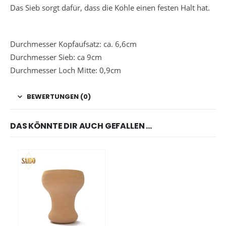
Das Sieb sorgt dafür, dass die Kohle einen festen Halt hat.
Durchmesser Kopfaufsatz: ca. 6,6cm
Durchmesser Sieb: ca 9cm
Durchmesser Loch Mitte: 0,9cm
BEWERTUNGEN (0)
DAS KÖNNTE DIR AUCH GEFALLEN …