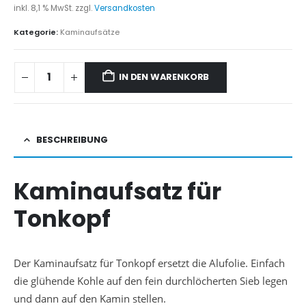
inkl. 8,1 % MwSt.
zzgl.
Versandkosten
Kategorie:
Kaminaufsätze
IN DEN WARENKORB
BESCHREIBUNG
Kaminaufsatz für
Tonkopf
Der Kaminaufsatz für Tonkopf ersetzt die Alufolie. Einfach
die glühende Kohle auf den fein durchlöcherten Sieb legen
und dann auf den Kamin stellen.