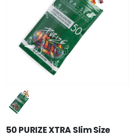
50 PURIZE XTRA Slim Size