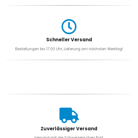
Schneller Versand
Bestellungen bis 17:00 Uhr, Lieferung am nächsten Werktag!
Zuverlässiger Versand
Versand mit der Schweizerischen Post.