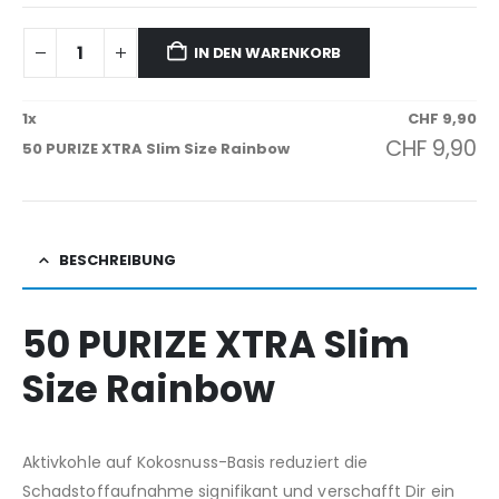
IN DEN WARENKORB
1
x
CHF
9,90
CHF
9,90
50 PURIZE XTRA Slim Size Rainbow
BESCHREIBUNG
50 PURIZE XTRA Slim
Size Rainbow
Aktivkohle auf Kokosnuss-Basis reduziert die
Schadstoffaufnahme signifikant und verschafft Dir ein