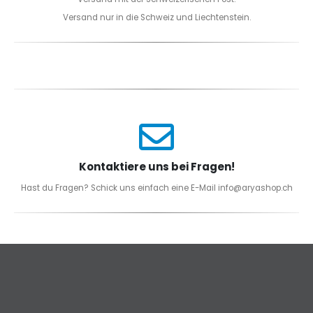
Versand nur in die Schweiz und Liechtenstein.
Kontaktiere uns bei Fragen!
Hast du Fragen? Schick uns einfach eine E-Mail info@aryashop.ch