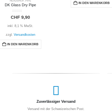
IN DEN WARENKORB
IN DEN WARENKORB
Zuverlässiger Versand
Versand mit der Schweizerischen Post.