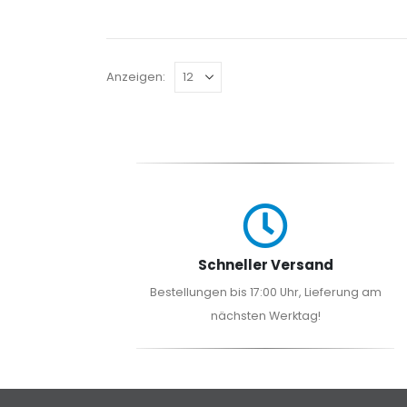
Anzeigen:
Schneller Versand
Bestellungen bis 17:00 Uhr, Lieferung am
nächsten Werktag!