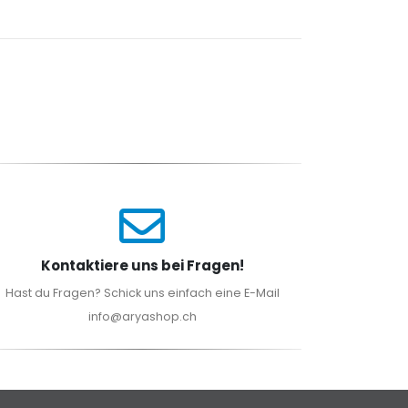
Kontaktiere uns bei Fragen!
Hast du Fragen? Schick uns einfach eine E-Mail
info@aryashop.ch