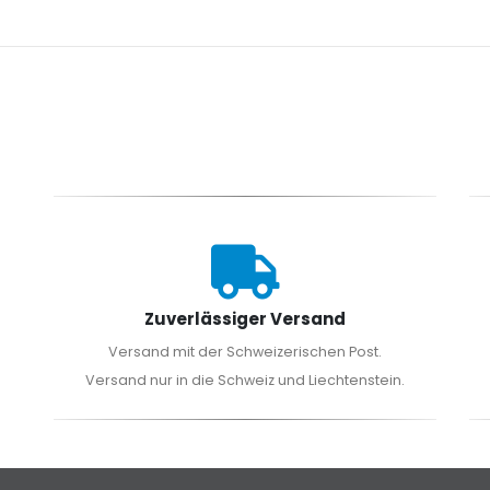
Zuverlässiger Versand
Versand mit der Schweizerischen Post.
Versand nur in die Schweiz und Liechtenstein.