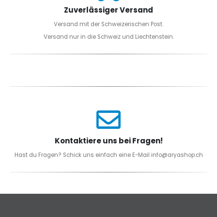
Zuverlässiger Versand
Versand mit der Schweizerischen Post.
Versand nur in die Schweiz und Liechtenstein.
Kontaktiere uns bei Fragen!
Hast du Fragen? Schick uns einfach eine E-Mail info@aryashop.ch