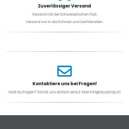
Zuverlässiger Versand
Versand mit der Schweizerischen Post.
Versand nur in die Schweiz und Liechtenstein.
Kontaktiere uns bei Fragen!
Hast du Fragen? Schick uns einfach eine E-Mail info@aryashop.ch