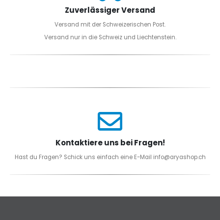
Zuverlässiger Versand
Versand mit der Schweizerischen Post.
Versand nur in die Schweiz und Liechtenstein.
Kontaktiere uns bei Fragen!
Hast du Fragen? Schick uns einfach eine E-Mail info@aryashop.ch