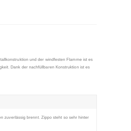
Metallkonstruktion und der windfesten Flamme ist es
gkeit. Dank der nachfüllbaren Konstruktion ist es
n zuverlässig brennt. Zippo steht so sehr hinter