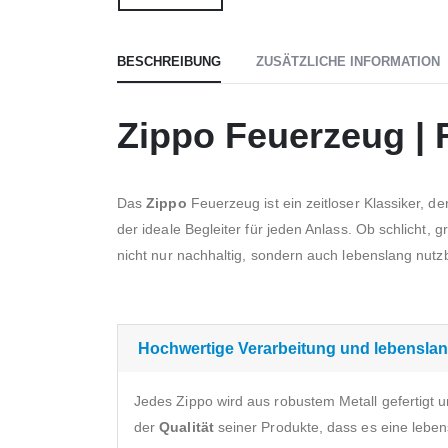
BESCHREIBUNG
ZUSÄTZLICHE INFORMATION
Zippo Feuerzeug | 
Das
Zippo
Feuerzeug ist ein zeitloser Klassiker, de
der ideale Begleiter für jeden Anlass. Ob schlicht, 
nicht nur nachhaltig, sondern auch lebenslang nutzba
Hochwertige Verarbeitung und lebenslan
Jedes Zippo wird aus robustem Metall gefertigt u
der
Qualität
seiner Produkte, dass es eine leben