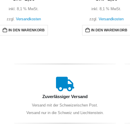
inkl. 8,1 % MwSt.
inkl. 8,1 % MwSt.
zzgl.
Versandkosten
zzgl.
Versandkosten
IN DEN WARENKORB
IN DEN WARENKORB
Zuverlässiger Versand
Versand mit der Schweizerischen Post.
Versand nur in die Schweiz und Liechtenstein.