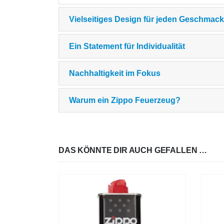
Vielseitiges Design für jeden Geschmack
Ein Statement für Individualität
Nachhaltigkeit im Fokus
Warum ein Zippo Feuerzeug?
DAS KÖNNTE DIR AUCH GEFALLEN …