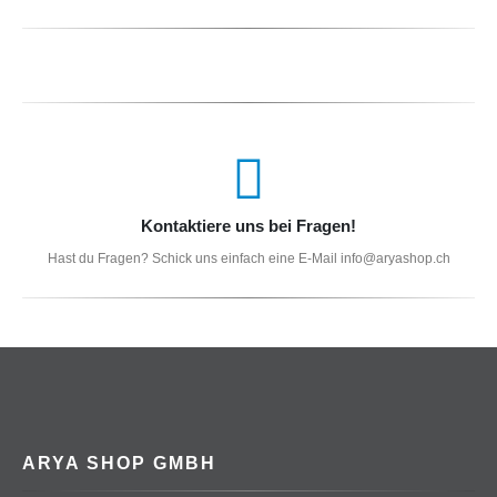
Kontaktiere uns bei Fragen!
Hast du Fragen? Schick uns einfach eine E-Mail info@aryashop.ch
ARYA SHOP GMBH