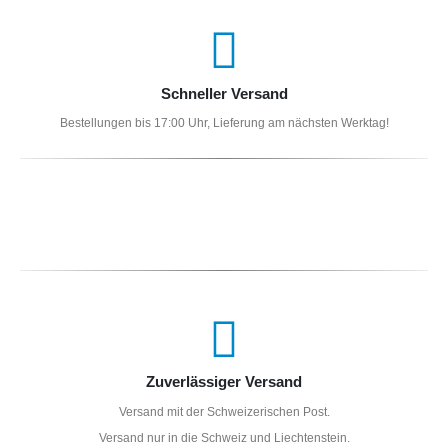
Schneller Versand
Bestellungen bis 17:00 Uhr, Lieferung am nächsten Werktag!
Zuverlässiger Versand
Versand mit der Schweizerischen Post.
Versand nur in die Schweiz und Liechtenstein.