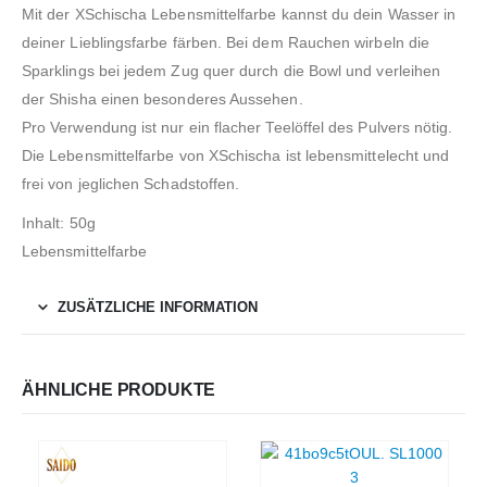
Mit der XSchischa Lebensmittelfarbe kannst du dein Wasser in
deiner Lieblingsfarbe färben. Bei dem Rauchen wirbeln die
Sparklings bei jedem Zug quer durch die Bowl und verleihen
der Shisha einen besonderes Aussehen.
Pro Verwendung ist nur ein flacher Teelöffel des Pulvers nötig.
Die Lebensmittelfarbe von XSchischa ist lebensmittelecht und
frei von jeglichen Schadstoffen.
Inhalt: 50g
Lebensmittelfarbe
ZUSÄTZLICHE INFORMATION
ÄHNLICHE PRODUKTE