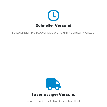
Schneller Versand
Bestellungen bis 17:00 Uhr, Lieferung am nächsten Werktag!
Zuverlässiger Versand
Versand mit der Schweizerischen Post.