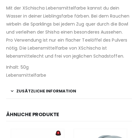
Mit der XSchischa Lebensmittelfarbe kannst du dein
Wasser in deiner Lieblingsfarbe färben. Bei dem Rauchen
wirbeln die Sparklings bei jedem Zug quer durch die Bowl
und verleihen der Shisha einen besonderes Aussehen.
Pro Verwendung ist nur ein flacher Teelöffel des Pulvers
nötig. Die Lebensmittelfarbe von XSchischa ist
lebensmittelecht und frei von jeglichen Schadstoffen.
Inhalt: 50g
Lebensmittelfarbe
ZUSÄTZLICHE INFORMATION
ÄHNLICHE PRODUKTE