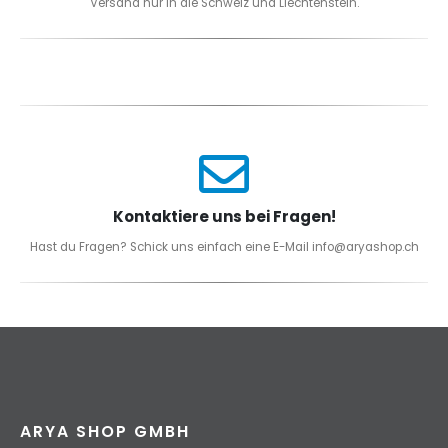
Versand nur in die Schweiz und Liechtenstein.
Kontaktiere uns bei Fragen!
Hast du Fragen? Schick uns einfach eine E-Mail info@aryashop.ch
ARYA SHOP GMBH