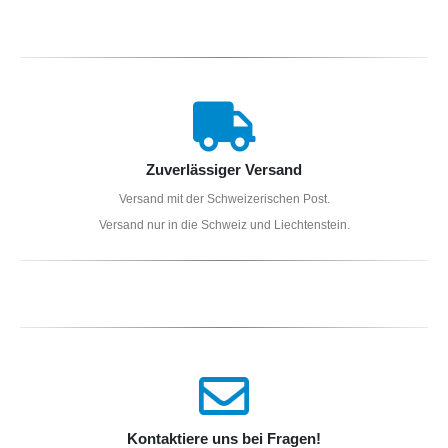
Zuverlässiger Versand
Versand mit der Schweizerischen Post.
Versand nur in die Schweiz und Liechtenstein.
Kontaktiere uns bei Fragen!