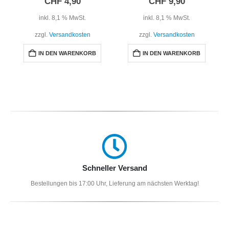
CHF
4,90
CHF
9,90
inkl. 8,1 % MwSt.
inkl. 8,1 % MwSt.
zzgl.
Versandkosten
zzgl.
Versandkosten
IN DEN WARENKORB
IN DEN WARENKORB
Schneller Versand
Bestellungen bis 17:00 Uhr, Lieferung am nächsten Werktag!