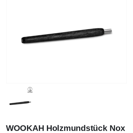
WOOKAH Holzmundstück Nox