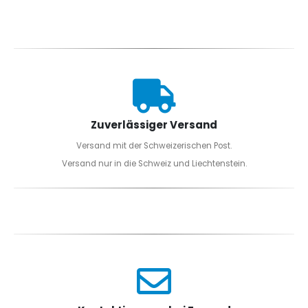
Zuverlässiger Versand
Versand mit der Schweizerischen Post.
Versand nur in die Schweiz und Liechtenstein.