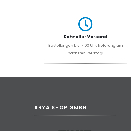
Schneller Versand
Bestellungen bis 17:00 Uhr, Lieferung am
nächsten Werktag!
ARYA SHOP GMBH