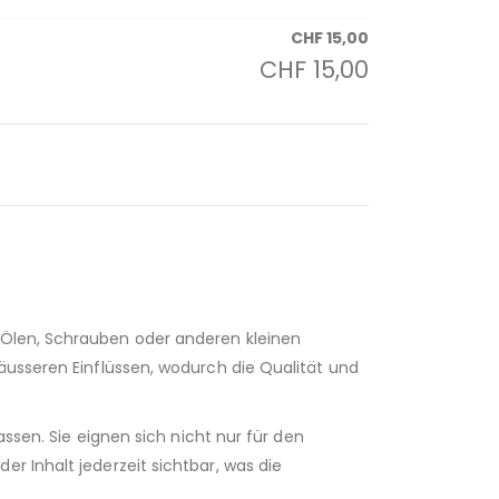
CHF
15,00
CHF
15,00
, Ölen, Schrauben oder anderen kleinen
 äusseren Einflüssen, wodurch die Qualität und
assen. Sie eignen sich nicht nur für den
r Inhalt jederzeit sichtbar, was die