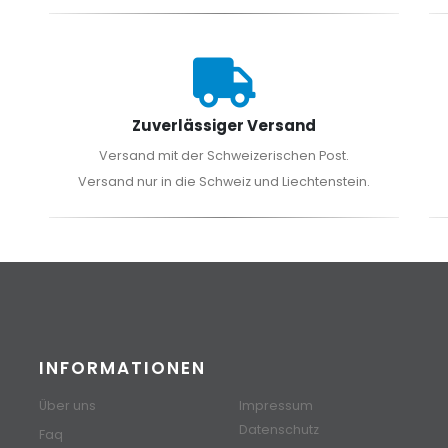
Zuverlässiger Versand
Versand mit der Schweizerischen Post.
Versand nur in die Schweiz und Liechtenstein.
INFORMATIONEN
Über uns
Impressum
Datenschutz
Faq