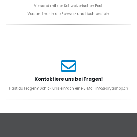
Versand mit der Schweizerischen Post.
Versand nur in die Schweiz und Liechtenstein.
Kontaktiere uns bei Fragen!
Hast du Fragen? Schick uns einfach eine E-Mail info@aryashop.ch