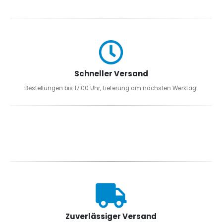
Schneller Versand
Bestellungen bis 17:00 Uhr, Lieferung am nächsten Werktag!
Zuverlässiger Versand