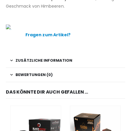
Geschmack von Himbeeren.
Fragen zum Artikel?
ZUSÄTZLICHE INFORMATION
BEWERTUNGEN (0)
DAS KÖNNTE DIR AUCH GEFALLEN …