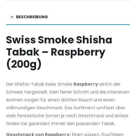
BESCHREIBUNG
Swiss Smoke Shisha
Tabak – Raspberry
(200g)
Der Shisha-Tabak Swiss Smoke
Raspberry
wird in der
Schweiz hergestellt. Sein feiner Schnitt und die intensiven
Aromen sorgen für einen dichten Rauch und einen
vollmundigen Geschmack. Das Sortiment umfasst über
viele fantastische Sorten je nach Geschmack und Anlass
finden Sie garantiert immer den passenden Tabak.
Geschmack von Raspberry:
Einen süssen, fruchtigen