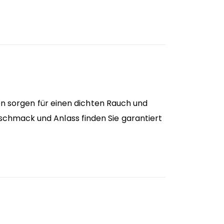
men sorgen für einen dichten Rauch und
schmack und Anlass finden Sie garantiert