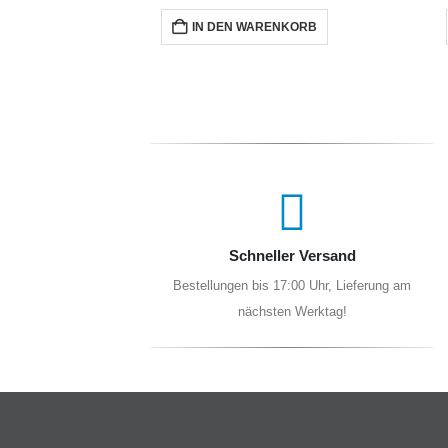
NKORB
IN DEN WARENKORB
Schneller Versand
Bestellungen bis 17:00 Uhr, Lieferung am
nächsten Werktag!