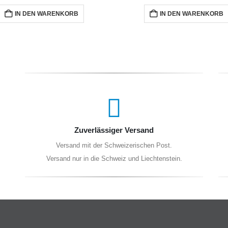
IN DEN WARENKORB
IN DEN WARENKORB
Zuverlässiger Versand
Versand mit der Schweizerischen Post.
Versand nur in die Schweiz und Liechtenstein.