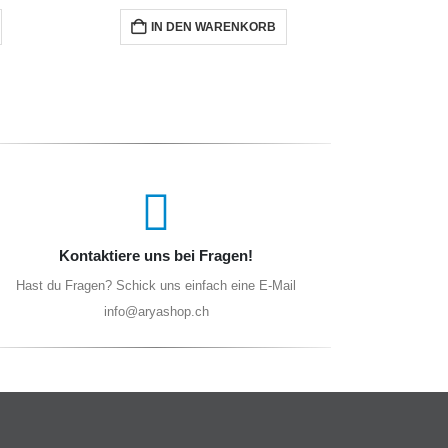
IN DEN WARENKORB
I
Kontaktiere uns bei Fragen!
Hast du Fragen? Schick uns einfach eine E-Mail
info@aryashop.ch