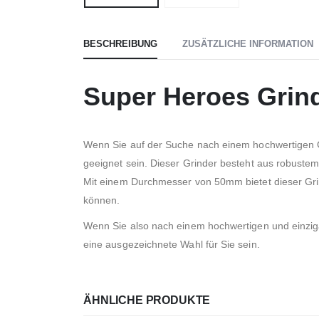
BESCHREIBUNG
ZUSÄTZLICHE INFORMATION
Super Heroes Grind
Wenn Sie auf der Suche nach einem hochwertigen Gri
geeignet sein. Dieser Grinder besteht aus robustem
Mit einem Durchmesser von 50mm bietet dieser Grin
können.
Wenn Sie also nach einem hochwertigen und einzigar
eine ausgezeichnete Wahl für Sie sein.
ÄHNLICHE PRODUKTE