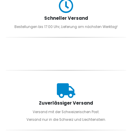
Schneller Versand
Bestellungen bis 17:00 Uhr, Lieferung am nächsten Werktag!
Zuverlässiger Versand
Versand mit der Schweizerischen Post.
Versand nur in die Schweiz und Liechtenstein.