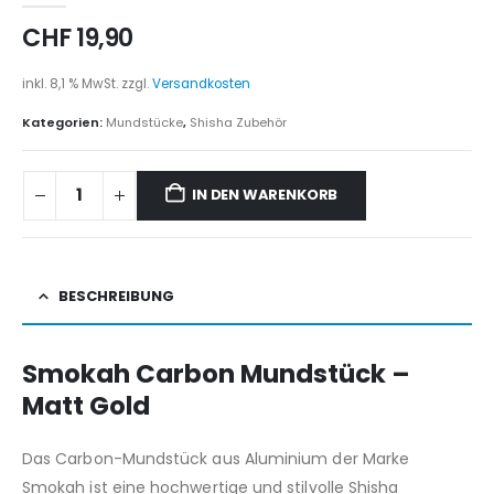
CHF
19,90
inkl. 8,1 % MwSt.
zzgl.
Versandkosten
Kategorien:
Mundstücke
,
Shisha Zubehör
IN DEN WARENKORB
BESCHREIBUNG
Smokah Carbon Mundstück –
Matt Gold
Das Carbon-Mundstück aus Aluminium der Marke
Smokah ist eine hochwertige und stilvolle Shisha