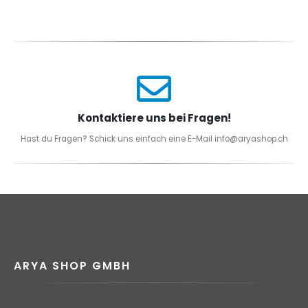
Kontaktiere uns bei Fragen!
Hast du Fragen? Schick uns einfach eine E-Mail info@aryashop.ch
ARYA SHOP GMBH