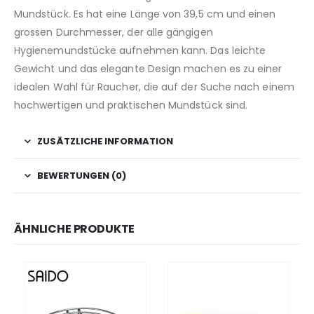
Mundstück. Es hat eine Länge von 39,5 cm und einen
grossen Durchmesser, der alle gängigen
Hygienemundstücke aufnehmen kann. Das leichte
Gewicht und das elegante Design machen es zu einer
idealen Wahl für Raucher, die auf der Suche nach einem
hochwertigen und praktischen Mundstück sind.
ZUSÄTZLICHE INFORMATION
BEWERTUNGEN (0)
ÄHNLICHE PRODUKTE