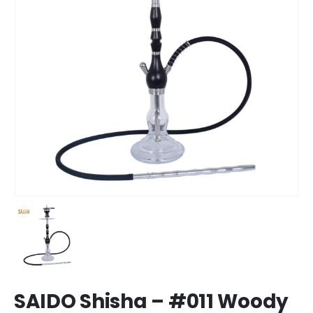
SAIDO Shisha – #011 Woody