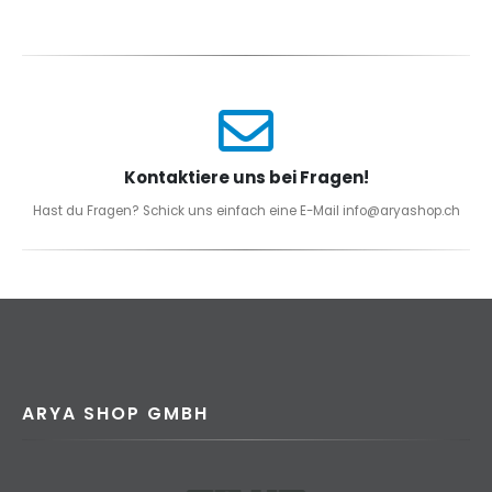
Kontaktiere uns bei Fragen!
Hast du Fragen? Schick uns einfach eine E-Mail info@aryashop.ch
ARYA SHOP GMBH