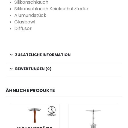
Silikonschlauch
Silikonschlauch Knickschutzfeder
Alumundstück
Glasbowl
Diffusor
ZUSÄTZLICHE INFORMATION
BEWERTUNGEN (0)
ÄHNLICHE PRODUKTE