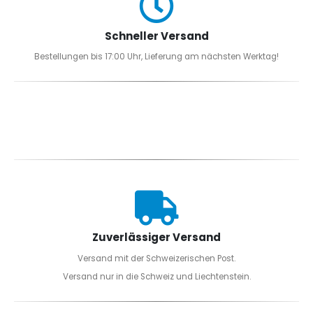
Schneller Versand
Bestellungen bis 17:00 Uhr, Lieferung am nächsten Werktag!
Zuverlässiger Versand
Versand mit der Schweizerischen Post.
Versand nur in die Schweiz und Liechtenstein.