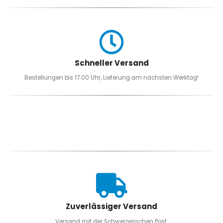
Schneller Versand
Bestellungen bis 17:00 Uhr, Lieferung am nächsten Werktag!
Zuverlässiger Versand
Versand mit der Schweizerischen Post.