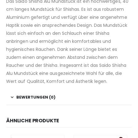
Das Saido Shisha Alu Mundstück ist ein hochwertiges, 40
cm langes Mundstück für Shishas. Es ist aus robustem
Aluminium gefertigt und verfügt über eine angenehme
Haptik sowie ein ansprechendes Design. Das Mundstück
lässt sich einfach an den Schlauch einer Shisha
anbringen und ermöglicht ein komfortables und
hygienisches Rauchen. Dank seiner Länge bietet es
zudem einen angenehmen Abstand zwischen dem
Raucher und der Shisha. Insgesamt ist das Saido Shisha
Alu Mundstück eine ausgezeichnete Wahl für alle, die
Wert auf Qualität, Komfort und Ästhetik legen.
BEWERTUNGEN (0)
ÄHNLICHE PRODUKTE