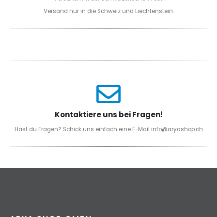
Versand nur in die Schweiz und Liechtenstein.
Kontaktiere uns bei Fragen!
Hast du Fragen? Schick uns einfach eine E-Mail info@aryashop.ch