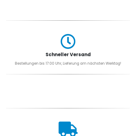
Schneller Versand
Bestellungen bis 17:00 Uhr, Lieferung am nächsten Werktag!