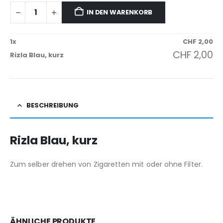
IN DEN WARENKORB
1
x
CHF
2,00
CHF
2,00
Rizla Blau, kurz
BESCHREIBUNG
Rizla Blau, kurz
Zum selber drehen von Zigaretten mit oder ohne Filter.
ÄHNLICHE PRODUKTE