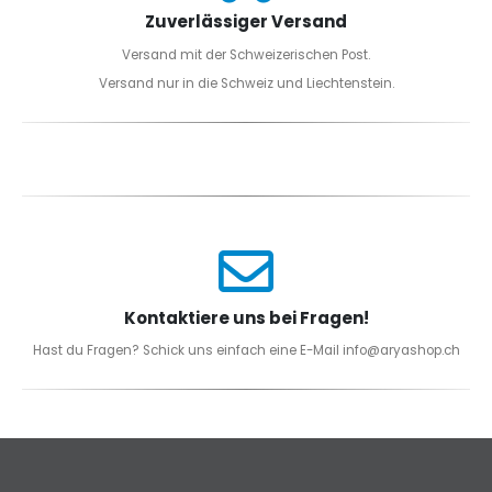
Zuverlässiger Versand
Versand mit der Schweizerischen Post.
Versand nur in die Schweiz und Liechtenstein.
Kontaktiere uns bei Fragen!
Hast du Fragen? Schick uns einfach eine E-Mail info@aryashop.ch