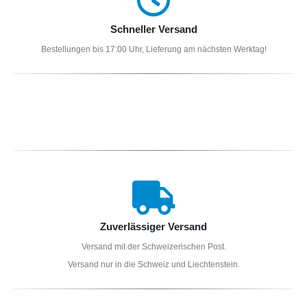
Schneller Versand
Bestellungen bis 17:00 Uhr, Lieferung am nächsten Werktag!
Zuverlässiger Versand
Versand mit der Schweizerischen Post.
Versand nur in die Schweiz und Liechtenstein.