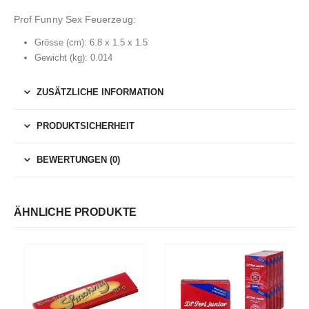
Prof Funny Sex Feuerzeug:
Grösse (cm): 6.8 x 1.5 x 1.5
Gewicht (kg): 0.014
ZUSÄTZLICHE INFORMATION
PRODUKTSICHERHEIT
BEWERTUNGEN (0)
ÄHNLICHE PRODUKTE