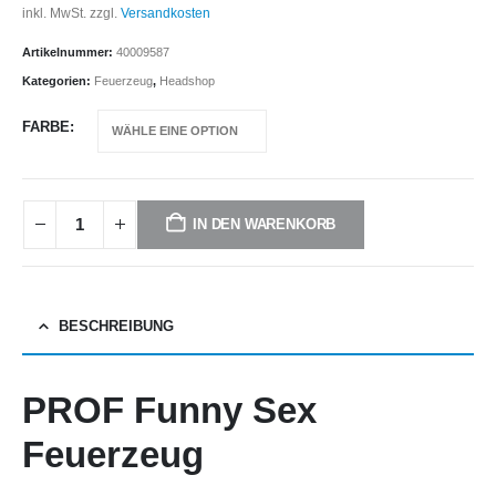
inkl. MwSt.
zzgl.
Versandkosten
Artikelnummer:
40009587
Kategorien:
Feuerzeug
,
Headshop
FARBE
IN DEN WARENKORB
BESCHREIBUNG
PROF Funny Sex
Feuerzeug