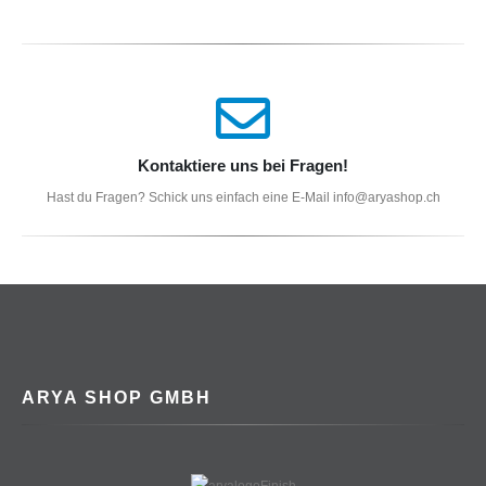
Kontaktiere uns bei Fragen!
Hast du Fragen? Schick uns einfach eine E-Mail info@aryashop.ch
ARYA SHOP GMBH