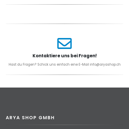
Kontaktiere uns bei Fragen!
Hast du Fragen? Schick uns einfach eine E-Mail info@aryashop.ch
ARYA SHOP GMBH