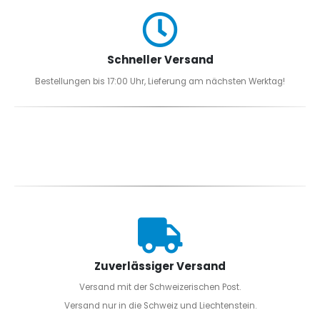
Schneller Versand
Bestellungen bis 17:00 Uhr, Lieferung am nächsten Werktag!
Zuverlässiger Versand
Versand mit der Schweizerischen Post.
Versand nur in die Schweiz und Liechtenstein.