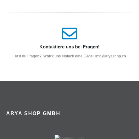
Kontaktiere uns bei Fragen!
Hast du Fragen? Schick uns einfach eine E-Mail info@aryashop.ch
ARYA SHOP GMBH