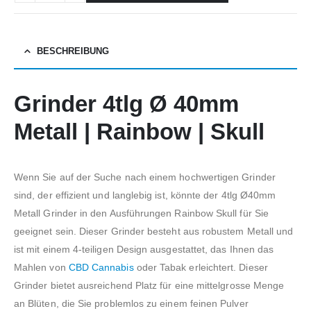
BESCHREIBUNG
Grinder 4tlg Ø 40mm
Metall | Rainbow | Skull
Wenn Sie auf der Suche nach einem hochwertigen Grinder
sind, der effizient und langlebig ist, könnte der 4tlg Ø40mm
Metall Grinder in den Ausführungen Rainbow Skull für Sie
geeignet sein. Dieser Grinder besteht aus robustem Metall und
ist mit einem 4-teiligen Design ausgestattet, das Ihnen das
Mahlen von
CBD Cannabis
oder Tabak erleichtert. Dieser
Grinder bietet ausreichend Platz für eine mittelgrosse Menge
an Blüten, die Sie problemlos zu einem feinen Pulver