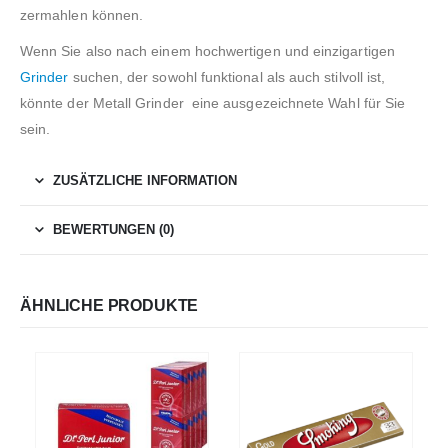
zermahlen können.
Wenn Sie also nach einem hochwertigen und einzigartigen
Grinder
suchen, der sowohl funktional als auch stilvoll ist,
könnte der Metall Grinder eine ausgezeichnete Wahl für Sie
sein.
ZUSÄTZLICHE INFORMATION
BEWERTUNGEN (0)
ÄHNLICHE PRODUKTE