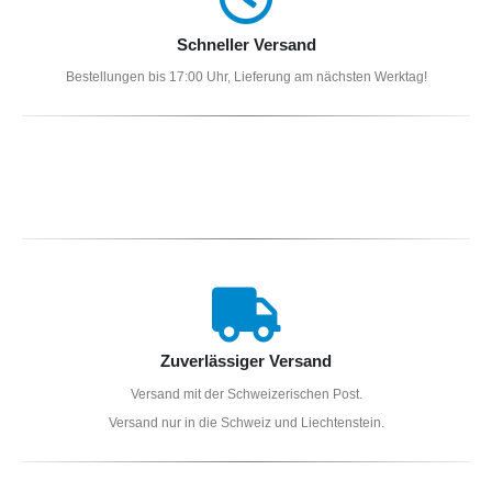
Schneller Versand
Bestellungen bis 17:00 Uhr, Lieferung am nächsten Werktag!
Zuverlässiger Versand
Versand mit der Schweizerischen Post.
Versand nur in die Schweiz und Liechtenstein.