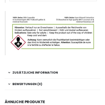
ZUSÄTZLICHE INFORMATION
BEWERTUNGEN (0)
ÄHNLICHE PRODUKTE