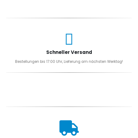
Schneller Versand
Bestellungen bis 17:00 Uhr, Lieferung am nächsten Werktag!