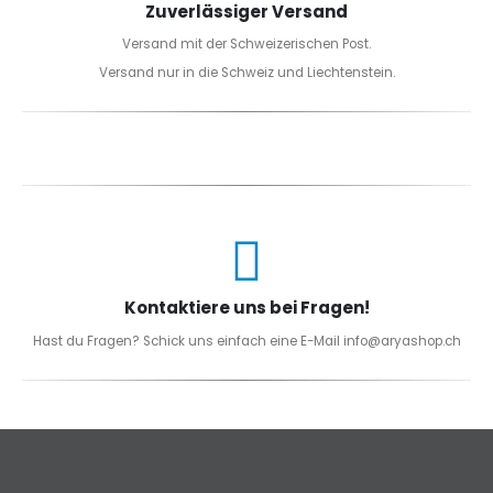
Zuverlässiger Versand
Versand mit der Schweizerischen Post.
Versand nur in die Schweiz und Liechtenstein.
Kontaktiere uns bei Fragen!
Hast du Fragen? Schick uns einfach eine E-Mail info@aryashop.ch