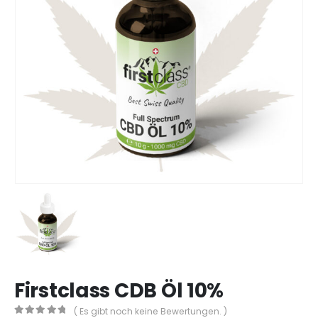
Firstclass CDB Öl 10%
( Es gibt noch keine Bewertungen. )