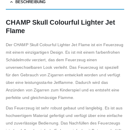
BESCHREIBUNG
CHAMP Skull Colourful Lighter Jet
Flame
Der CHAMP Skull Colourful Lighter Jet Flame ist ein Feuerzeug
mit einem einzigartigen Design. Es ist mit einem farbenfrohen
Schädelmotiv verziert, das dem Feuerzeug einen
unverwechselbaren Look verleiht. Das Feuerzeug ist speziell
für den Gebrauch von Zigarren entwickelt worden und verfügt
über eine leistungsstarke Jetflamme. Dadurch wird das
Anzünden von Zigarren zum Kinderspiel und es entsteht eine
perfekte und gleichmässige Flamme.
Das Feuerzeug ist sehr robust gebaut und langlebig. Es ist aus
hochwertigem Material gefertigt und verfügt über eine einfache
und zuverlässige Bedienung. Das Nachfüllen des Feuerzeugs