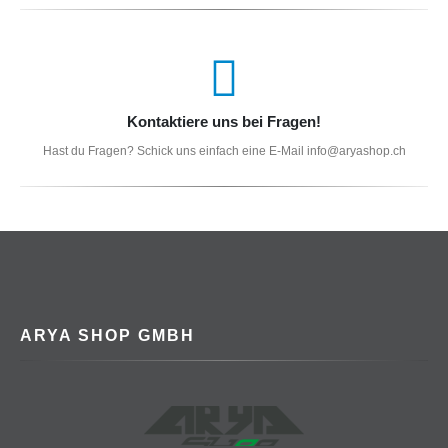
Kontaktiere uns bei Fragen!
Hast du Fragen? Schick uns einfach eine E-Mail info@aryashop.ch
ARYA SHOP GMBH