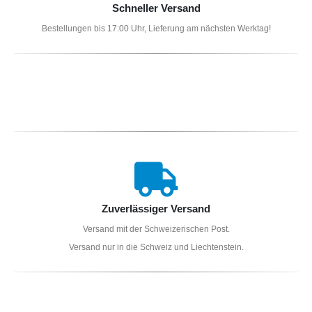
Schneller Versand
Bestellungen bis 17:00 Uhr, Lieferung am nächsten Werktag!
Zuverlässiger Versand
Versand mit der Schweizerischen Post.
Versand nur in die Schweiz und Liechtenstein.