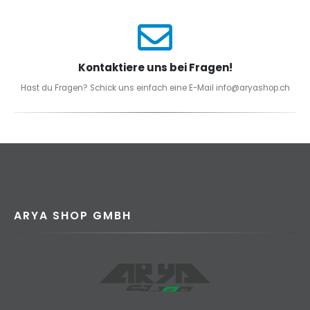
Kontaktiere uns bei Fragen!
Hast du Fragen? Schick uns einfach eine E-Mail info@aryashop.ch
ARYA SHOP GMBH