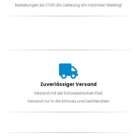
Bestellungen bis 17:00 Uhr, Lieferung am nächsten Werktag!
Zuverlässiger Versand
Versand mit der Schweizerischen Post.
Versand nur in die Schweiz und Liechtenstein.