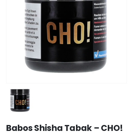
Babos Shisha Tabak – CHO!