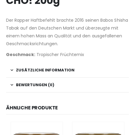
CHO! 200g
Der Rapper Haftbefehlt brachte 2016 seinen Babos Shisha
Tabak auf den Deutschen Markt und überzeugte mit
einem hohen Mass an Qualität und den ausgefallenen
Geschmacksrichtungen.
Geschmack:
Tropischer Früchtemix
ZUSÄTZLICHE INFORMATION
BEWERTUNGEN (0)
ÄHNLICHE PRODUKTE