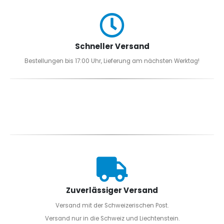
Schneller Versand
Bestellungen bis 17:00 Uhr, Lieferung am nächsten Werktag!
Zuverlässiger Versand
Versand mit der Schweizerischen Post.
Versand nur in die Schweiz und Liechtenstein.