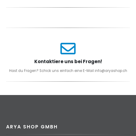
Kontaktiere uns bei Fragen!
Hast du Fragen? Schick uns einfach eine E-Mail info@aryashop.ch
ARYA SHOP GMBH