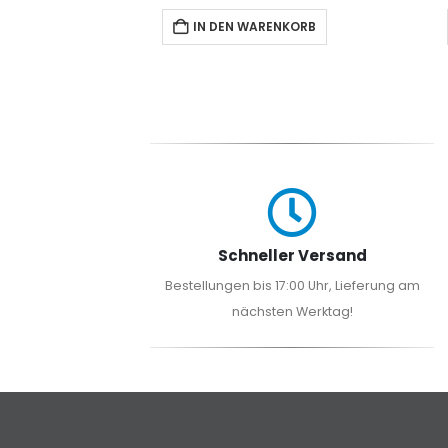
NKORB
IN DEN WARENKORB
Schneller Versand
Bestellungen bis 17:00 Uhr, Lieferung am
nächsten Werktag!