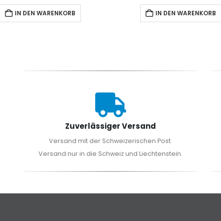
IN DEN WARENKORB
IN DEN WARENKORB
Zuverlässiger Versand
Versand mit der Schweizerischen Post.
Versand nur in die Schweiz und Liechtenstein.