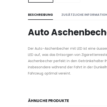
BESCHREIBUNG
ZUSÄTZLICHE INFORMATIO
Auto Aschenbeche
Der Auto-Aschenbecher mit LED ist eine äusser
LED auf, was das Entsorgen von Zigarettenreste
Aschenbecher perfekt in den Getränkehalter Ihre
insbesondere während der Fahrt in der Dunkelhe
Fahrzeug optimal vereint.
ÄHNLICHE PRODUKTE