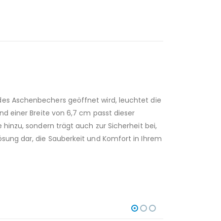
des Aschenbechers geöffnet wird, leuchtet die
nd einer Breite von 6,7 cm passt dieser
 hinzu, sondern trägt auch zur Sicherheit bei,
ösung dar, die Sauberkeit und Komfort in Ihrem