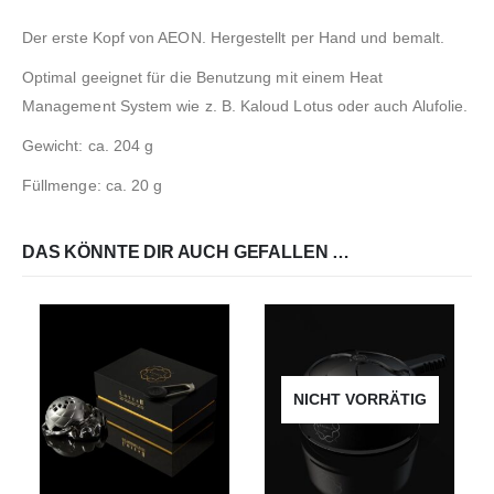
Der erste Kopf von AEON. Hergestellt per Hand und bemalt.
Optimal geeignet für die Benutzung mit einem Heat
Management System wie z. B. Kaloud Lotus oder auch Alufolie.
Gewicht: ca. 204 g
Füllmenge: ca. 20 g
DAS KÖNNTE DIR AUCH GEFALLEN …
NICHT VORRÄTIG