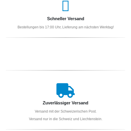
Schneller Versand
Bestellungen bis 17:00 Uhr, Lieferung am nächsten Werktag!
Zuverlässiger Versand
Versand mit der Schweizerischen Post.
Versand nur in die Schweiz und Liechtenstein.