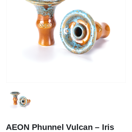
AEON Phunnel Vulcan – Iris