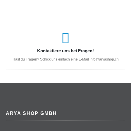
Kontaktiere uns bei Fragen!
Hast du Fragen? Schick uns einfach eine E-Mail info@aryashop.ch
ARYA SHOP GMBH