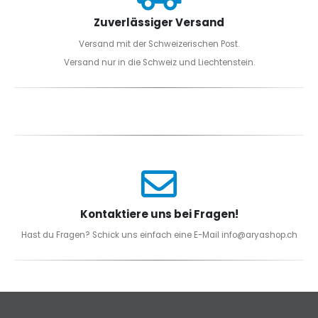
Zuverlässiger Versand
Versand mit der Schweizerischen Post.
Versand nur in die Schweiz und Liechtenstein.
Kontaktiere uns bei Fragen!
Hast du Fragen? Schick uns einfach eine E-Mail info@aryashop.ch