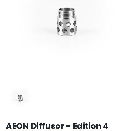
AEON Diffusor – Edition 4