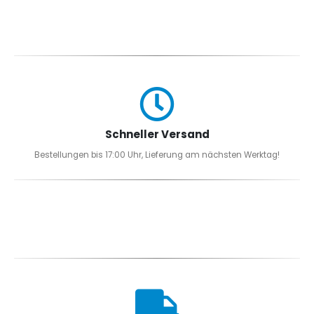
Schneller Versand
Bestellungen bis 17:00 Uhr, Lieferung am nächsten Werktag!