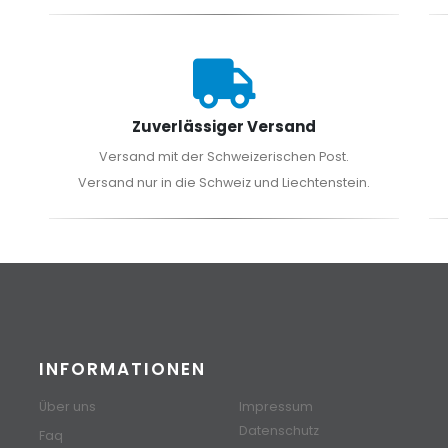
Zuverlässiger Versand
Versand mit der Schweizerischen Post.
Versand nur in die Schweiz und Liechtenstein.
INFORMATIONEN
Über uns
Impressum
Datenschutz
Faq