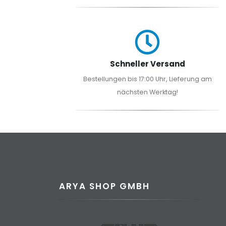
Schneller Versand
Bestellungen bis 17:00 Uhr, Lieferung am
nächsten Werktag!
ARYA SHOP GMBH