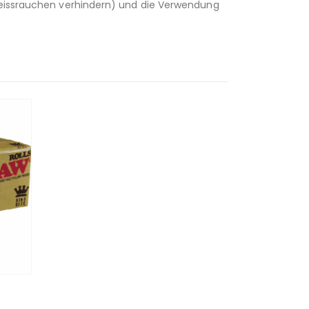
(heissrauchen verhindern) und die Verwendung