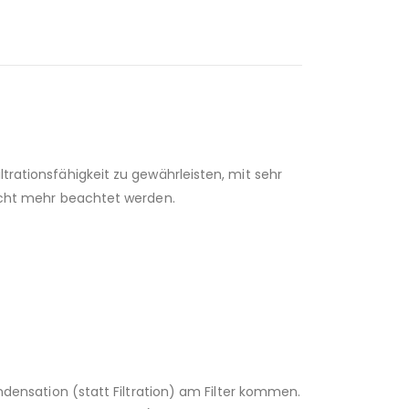
ltrationsfähigkeit zu gewährleisten, mit sehr
 nicht mehr beachtet werden.
ensation (statt Filtration) am Filter kommen.