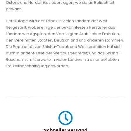
Ostens und Nordafrikas übertragen, wo sie an Beliebtheit
gewann.
Heutzutage wird der Tabak in vielen Ländern der Welt
hergestellt, wobei einige der bekanntesten Hersteller aus
Ländern wie Ägypten, den Vereinigten Arabischen Emiraten,
den Vereinigten Staaten, Deutschland und anderen stammen.
Die Popularität von Shisha-Tabak und Wasserpfeifen hat sich
auch in andere Teile der Welt ausgebreitet, und das Shisha-
Rauchen ist mittlerweile in vielen Ländern zu einer beliebten
Freizeitbeschäftigung geworden.
Schneller Versand