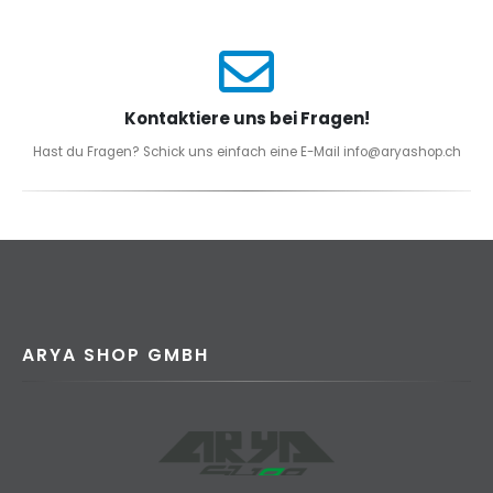
Kontaktiere uns bei Fragen!
Hast du Fragen? Schick uns einfach eine E-Mail info@aryashop.ch
ARYA SHOP GMBH