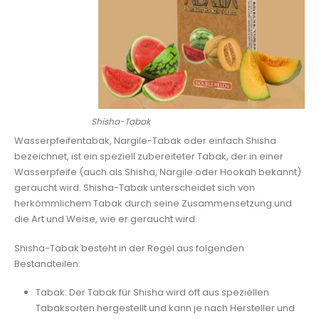
Shisha-Tabak
Wasserpfeifentabak, Nargile-Tabak oder einfach Shisha
bezeichnet, ist ein speziell zubereiteter Tabak, der in einer
Wasserpfeife (auch als Shisha, Nargile oder Hookah bekannt)
geraucht wird. Shisha-Tabak unterscheidet sich von
herkömmlichem Tabak durch seine Zusammensetzung und
die Art und Weise, wie er geraucht wird.
Shisha-Tabak besteht in der Regel aus folgenden
Bestandteilen:
Tabak: Der Tabak für Shisha wird oft aus speziellen
Tabaksorten hergestellt und kann je nach Hersteller und