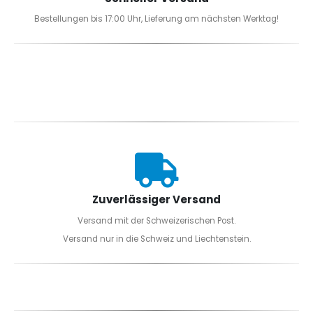
Bestellungen bis 17:00 Uhr, Lieferung am nächsten Werktag!
Zuverlässiger Versand
Versand mit der Schweizerischen Post.
Versand nur in die Schweiz und Liechtenstein.